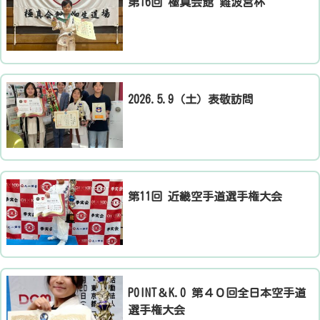
​第16回 極真会館 難波宮杯
2026.5.9（土）表敬訪問
​第11回 近畿空手道選手権大会
​POINT＆K.O 第４０回全日本空手道
選手権大会