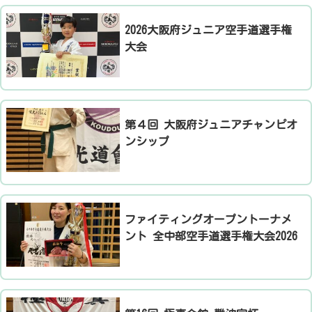
​2026大阪府ジュニア空手道選手権
大会
​第４回 大阪府ジュニアチャンピオ
ンシップ
​ファイティングオープントーナメ
ント 全中部空手道選手権大会2026