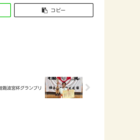
コピー
真会館難波宮杯グランプリ