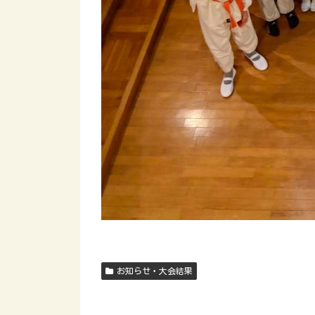
お知らせ・大会結果