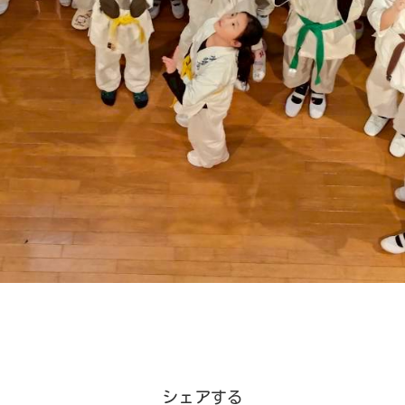
シェアする