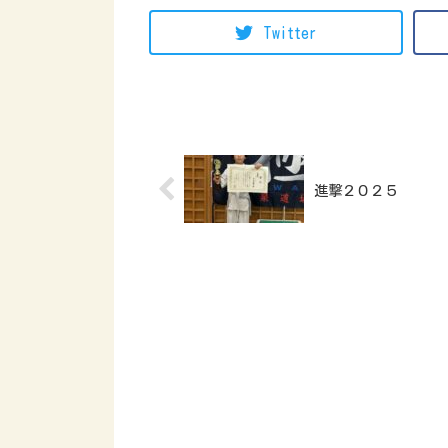
Twitter
​進撃２０２５