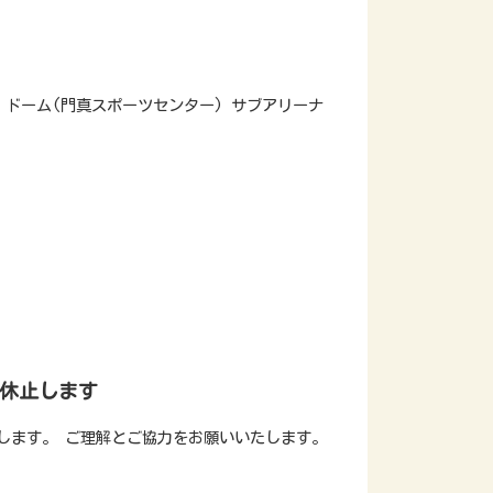
AB ドーム(門真スポーツセンター) サブアリーナ
休止します
します。 ご理解とご協力をお願いいたします。