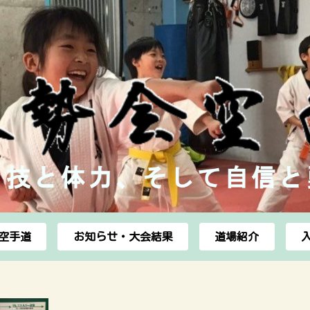
空手道
お知らせ・大会結果
道場紹介