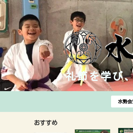
水勢会
おすすめ