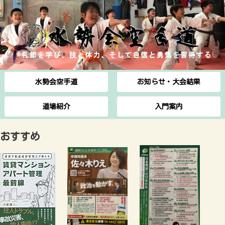
水勢会空手道
お知らせ・大会結果
道場紹介
入門案内
おすすめ