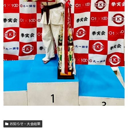
お知らせ・大会結果