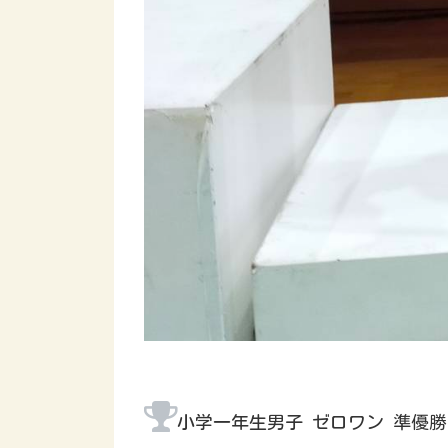
小学一年生男子 ゼロワン 準優