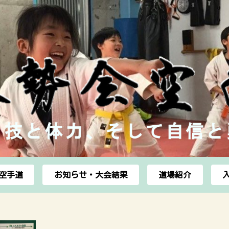
空手道
お知らせ・大会結果
道場紹介