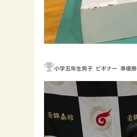
小学五年生男子 ビギナー 準優