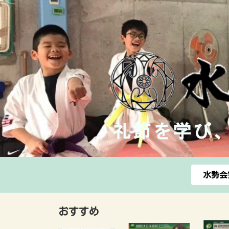
水勢会
おすすめ