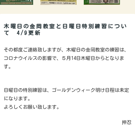
木曜日の金岡教室と日曜日特別練習につい
て 4/9更新
その都度ご連絡致しますが、木曜日の金岡教室の練習は、
コロナウイルスの影響で、５月14日木曜日からとなりま
す。
日曜日の特別練習は、ゴールデンウィーク明け日程は未定
になります。
よろしくお願い致します。
押忍