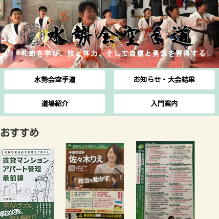
水勢会空手道
お知らせ・大会結果
道場紹介
入門案内
おすすめ