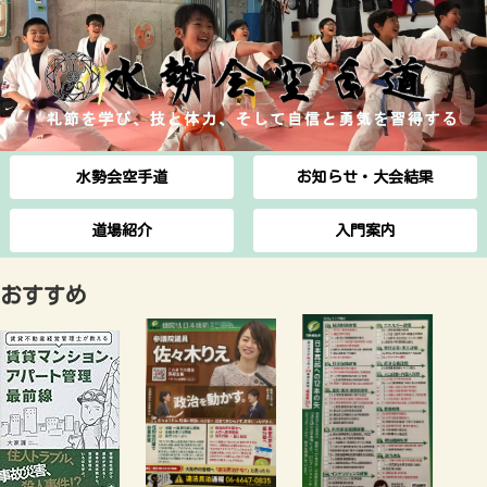
水勢会空手道
お知らせ・大会結果
道場紹介
入門案内
おすすめ